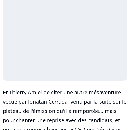
Et Thierry Amiel de citer une autre mésaventure
vécue par Jonatan Cerrada, venu par la suite sur le
plateau de l'émission qu'il a remportée... mais
pour chanter une reprise avec des candidats, et
non ses propres chansons. «
C'est pas très classe.