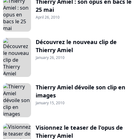
Thierry Amiel : son opus en bacs le
25 mai
April 26, 2010
Découvrez le nouveau clip de
Thierry Amiel
January 26, 2010
Thierry Amiel dévoile son clip en
images
January 15, 2010
Visionnez le teaser de l'opus de
Thierry Amiel