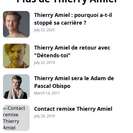
Thierry Amiel : pourquoi a-t-il
stoppé sa carrière ?
July 22, 2025
Thierry Amiel de retour avec
"Détends-toi"
July 22, 2019
Thierry Amiel sera le Adam de
Pascal Obispo
March 14, 2011
Contact remixe Thierry Amiel
July 26, 2010