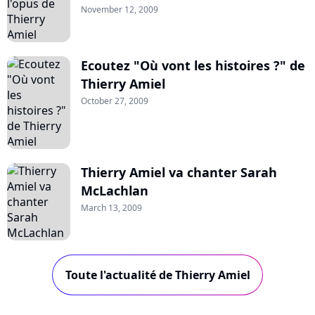
November 12, 2009
Ecoutez "Où vont les histoires ?" de
Thierry Amiel
October 27, 2009
Thierry Amiel va chanter Sarah
McLachlan
March 13, 2009
Toute l'actualité de Thierry Amiel