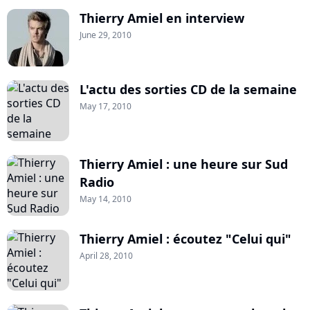
Thierry Amiel en interview
June 29, 2010
L'actu des sorties CD de la semaine
May 17, 2010
Thierry Amiel : une heure sur Sud
Radio
May 14, 2010
Thierry Amiel : écoutez "Celui qui"
April 28, 2010