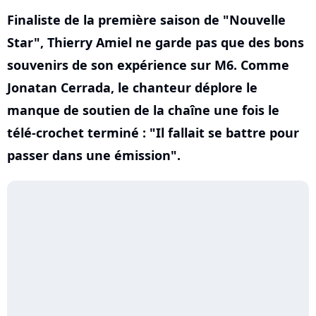
Finaliste de la première saison de "Nouvelle
Star", Thierry Amiel ne garde pas que des bons
souvenirs de son expérience sur M6. Comme
Jonatan Cerrada, le chanteur déplore le
manque de soutien de la chaîne une fois le
télé-crochet terminé : "Il fallait se battre pour
passer dans une émission".