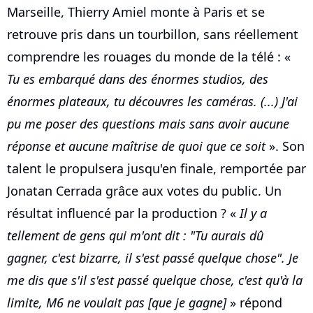
Marseille, Thierry Amiel monte à Paris et se
retrouve pris dans un tourbillon, sans réellement
comprendre les rouages du monde de la télé : «
Tu es embarqué dans des énormes studios, des
énormes plateaux, tu découvres les caméras. (...) J'ai
pu me poser des questions mais sans avoir aucune
réponse et aucune maîtrise de quoi que ce soit
». Son
talent le propulsera jusqu'en finale, remportée par
Jonatan Cerrada grâce aux votes du public. Un
résultat influencé par la production ? «
Il y a
tellement de gens qui m'ont dit : "Tu aurais dû
gagner, c'est bizarre, il s'est passé quelque chose". Je
me dis que s'il s'est passé quelque chose, c'est qu'à la
limite, M6 ne voulait pas [que je gagne]
» répond