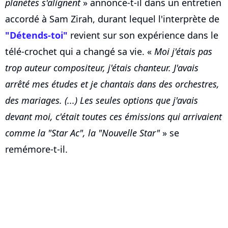
planètes s'alignent
» annonce-t-il dans un entretien
accordé à Sam Zirah, durant lequel l'interprète de
"Détends-toi"
revient sur son expérience dans le
télé-crochet qui a changé sa vie. «
Moi j'étais pas
trop auteur compositeur, j'étais chanteur. J'avais
arrêté mes études et je chantais dans des orchestres,
des mariages. (...) Les seules options que j'avais
devant moi, c'était toutes ces émissions qui arrivaient
comme la "Star Ac", la "Nouvelle Star"
» se
remémore-t-il.