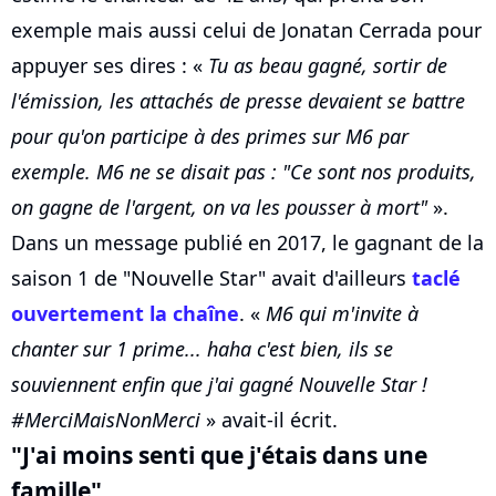
exemple mais aussi celui de Jonatan Cerrada pour
appuyer ses dires : «
Tu as beau gagné, sortir de
l'émission, les attachés de presse devaient se battre
pour qu'on participe à des primes sur M6 par
exemple. M6 ne se disait pas : "Ce sont nos produits,
on gagne de l'argent, on va les pousser à mort"
».
Dans un message publié en 2017, le gagnant de la
saison 1 de "Nouvelle Star" avait d'ailleurs
taclé
ouvertement la chaîne
. «
M6 qui m'invite à
chanter sur 1 prime... haha c'est bien, ils se
souviennent enfin que j'ai gagné Nouvelle Star !
#MerciMaisNonMerci
» avait-il écrit.
"J'ai moins senti que j'étais dans une
famille"