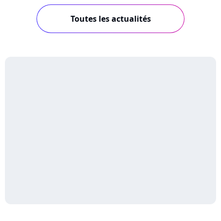
Toutes les actualités