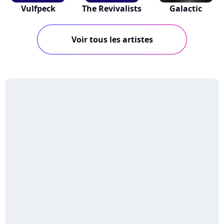
Vulfpeck
The Revivalists
Galactic
Voir tous les artistes