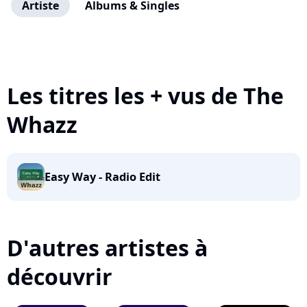
Artiste
Albums & Singles
Les titres les + vus de The
Whazz
Easy Way - Radio Edit
D'autres artistes à
découvrir