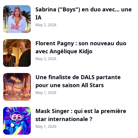
Sabrina ("Boys") en duo avec... une
IA
May 2, 2026
Florent Pagny : son nouveau duo
avec Angélique Kidjo
May 2, 2026
Une finaliste de DALS partante
pour une saison All Stars
May 1, 2026
Mask Singer : qui est la première
star internationale ?
May 1, 2026