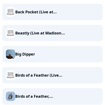
Back Pocket (Live at...
Beastly (Live at Madison...
Big Dipper
Birds of a Feather (Live...
Birds of a Feather,...