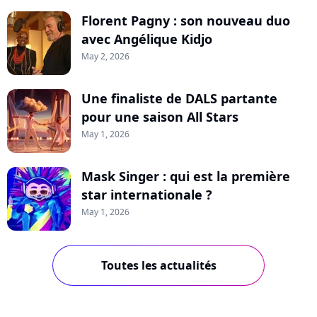
Florent Pagny : son nouveau duo
avec Angélique Kidjo
May 2, 2026
Une finaliste de DALS partante
pour une saison All Stars
May 1, 2026
Mask Singer : qui est la première
star internationale ?
May 1, 2026
Toutes les actualités