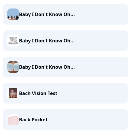
Baby I Don't Know Oh...
Baby I Don't Know Oh...
Baby I Don’t Know Oh...
Bach Vision Test
Back Pocket