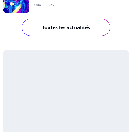
May 1, 2026
Toutes les actualités