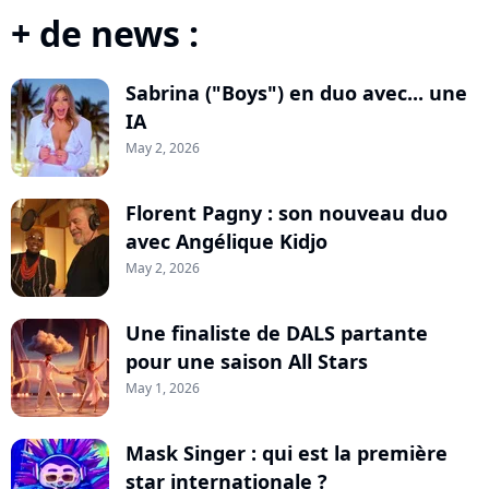
+ de news :
Sabrina ("Boys") en duo avec... une
IA
May 2, 2026
Florent Pagny : son nouveau duo
avec Angélique Kidjo
May 2, 2026
Une finaliste de DALS partante
pour une saison All Stars
May 1, 2026
Mask Singer : qui est la première
star internationale ?