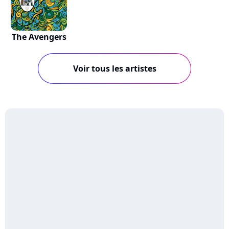
The Avengers
Voir tous les artistes