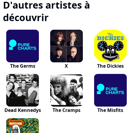
D'autres artistes à
découvrir
The Germs
X
The Dickies
Dead Kennedys
The Cramps
The Misfits