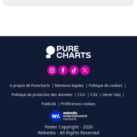
A propos de Purecharts
|
Mentions légales
|
Politique de cookies
|
Politique de protection des données
|
CGU
|
CGV
|
Gérer Utiq
|
Publicité
|
Préférences cookies
Footer Copyright - 2026
Webedia - All Rights Reserved