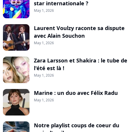
star internationale ?
May 1, 2026
Laurent Voulzy raconte sa dispute
avec Alain Souchon
May 1, 2026
Zara Larsson et Shakira : le tube de
l'été est là !
May 1, 2026
Marine : un duo avec Félix Radu
May 1, 2026
Notre playlist coups de coeur du