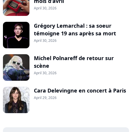
mois d'avril
April 30, 2026
Grégory Lemarchal : sa soeur
témoigne 19 ans après sa mort
April 30, 2026
Michel Polnareff de retour sur
scène
April 30, 2026
Cara Delevingne en concert à Paris
April 29, 2026