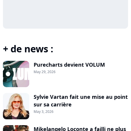
+ de news :
Purecharts devient VOLUM
May 29, 2026
Sylvie Vartan fait une mise au point
sur sa carrière
May 3, 2026
Mikelangelo Loconte a failli ne plus