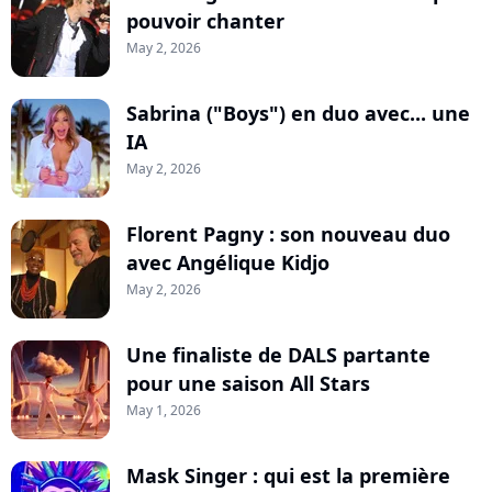
pouvoir chanter
May 2, 2026
Sabrina ("Boys") en duo avec... une
IA
May 2, 2026
Florent Pagny : son nouveau duo
avec Angélique Kidjo
May 2, 2026
Une finaliste de DALS partante
pour une saison All Stars
May 1, 2026
Mask Singer : qui est la première