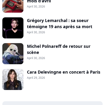
mois d'avril
April 30, 2026
Grégory Lemarchal : sa soeur
témoigne 19 ans après sa mort
April 30, 2026
Michel Polnareff de retour sur
scène
April 30, 2026
Cara Delevingne en concert à Paris
April 29, 2026