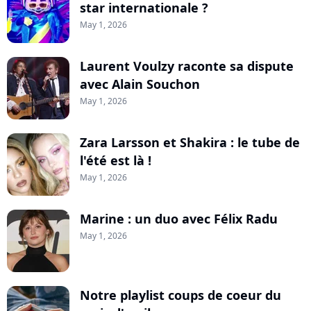
star internationale ?
May 1, 2026
Laurent Voulzy raconte sa dispute
avec Alain Souchon
May 1, 2026
Zara Larsson et Shakira : le tube de
l'été est là !
May 1, 2026
Marine : un duo avec Félix Radu
May 1, 2026
Notre playlist coups de coeur du