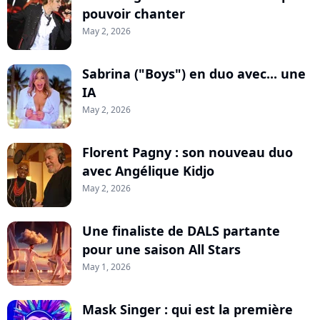
pouvoir chanter
May 2, 2026
Sabrina ("Boys") en duo avec... une
IA
May 2, 2026
Florent Pagny : son nouveau duo
avec Angélique Kidjo
May 2, 2026
Une finaliste de DALS partante
pour une saison All Stars
May 1, 2026
Mask Singer : qui est la première