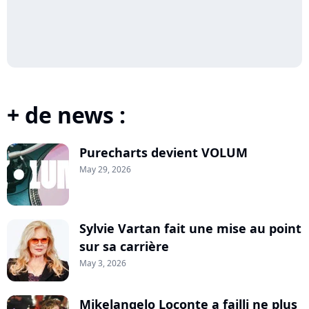
+ de news :
Purecharts devient VOLUM
May 29, 2026
Sylvie Vartan fait une mise au point
sur sa carrière
May 3, 2026
Mikelangelo Loconte a failli ne plus