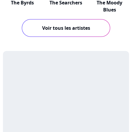
The Byrds
The Searchers
The Moody
Blues
Voir tous les artistes