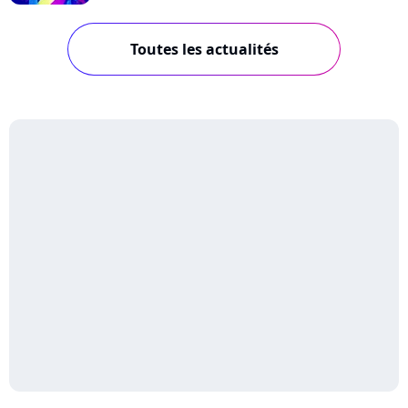
Toutes les actualités