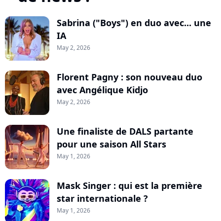
Sabrina ("Boys") en duo avec... une
IA
May 2, 2026
Florent Pagny : son nouveau duo
avec Angélique Kidjo
May 2, 2026
Une finaliste de DALS partante
pour une saison All Stars
May 1, 2026
Mask Singer : qui est la première
star internationale ?
May 1, 2026