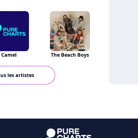
Camel
The Beach Boys
us les artistes