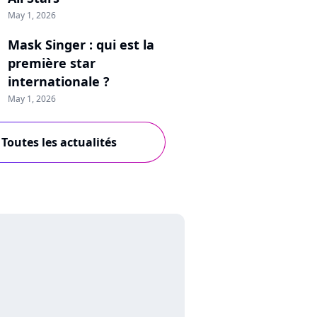
May 1, 2026
Mask Singer : qui est la
première star
internationale ?
May 1, 2026
Toutes les actualités