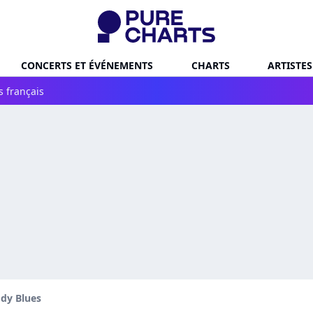
CONCERTS ET ÉVÉNEMENTS
CHARTS
ARTISTES
s français
dy Blues