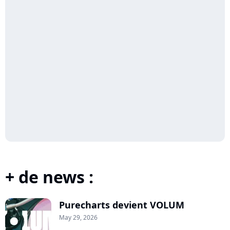
+ de news :
Purecharts devient VOLUM
May 29, 2026