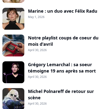
Marine : un duo avec Félix Radu
May 1, 2026
Notre playlist coups de coeur du
mois d'avril
April 30, 2026
Grégory Lemarchal : sa soeur
témoigne 19 ans après sa mort
April 30, 2026
Michel Polnareff de retour sur
scène
April 30, 2026