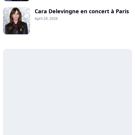
Cara Delevingne en concert à Paris
April 29, 2026