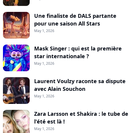
Une finaliste de DALS partante
pour une saison All Stars
May 1, 2026
Mask Singer : qui est la première
star internationale ?
May 1, 2026
Laurent Voulzy raconte sa dispute
avec Alain Souchon
May 1, 2026
Zara Larsson et Shakira : le tube de
l'été est là !
May 1, 2026