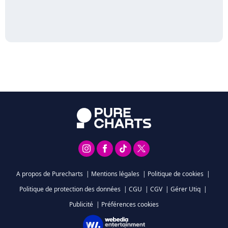
A propos de Purecharts
|
Mentions légales
|
Politique de cookies
|
Politique de protection des données
|
CGU
|
CGV
|
Gérer Utiq
|
Publicité
|
Préférences cookies