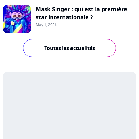
Mask Singer : qui est la première
star internationale ?
May 1, 2026
Toutes les actualités