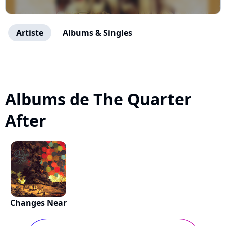
Artiste
Albums & Singles
Albums de The Quarter
After
Changes Near