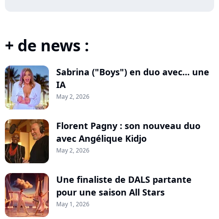
+ de news :
Sabrina ("Boys") en duo avec... une
IA
May 2, 2026
Florent Pagny : son nouveau duo
avec Angélique Kidjo
May 2, 2026
Une finaliste de DALS partante
pour une saison All Stars
May 1, 2026