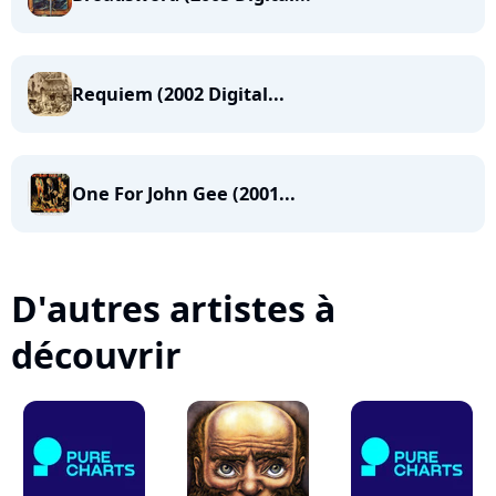
Requiem (2002 Digital...
One For John Gee (2001...
D'autres artistes à
découvrir