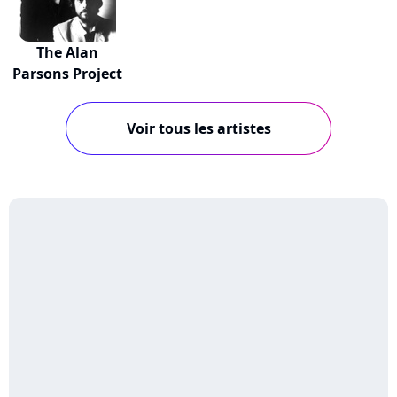
The Alan
Parsons Project
Voir tous les artistes