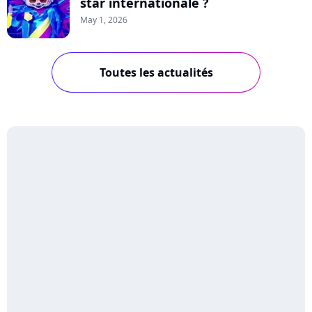
star internationale ?
May 1, 2026
Toutes les actualités