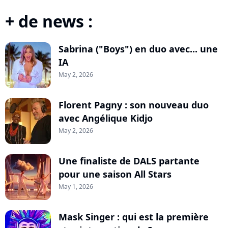
+ de news :
Sabrina ("Boys") en duo avec... une
IA
May 2, 2026
Florent Pagny : son nouveau duo
avec Angélique Kidjo
May 2, 2026
Une finaliste de DALS partante
pour une saison All Stars
May 1, 2026
Mask Singer : qui est la première