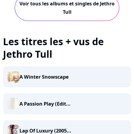
Voir tous les albums et singles de Jethro
Tull
Les titres les + vus de
Jethro Tull
A Winter Snowscape
A Passion Play (Edit...
Lap Of Luxury (2005...