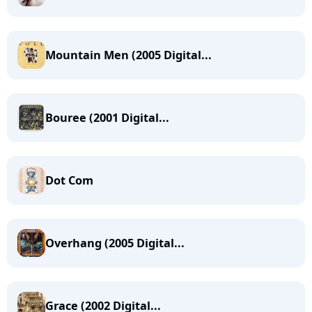
Mountain Men (2005 Digital...
Bouree (2001 Digital...
Dot Com
Overhang (2005 Digital...
Grace (2002 Digital...