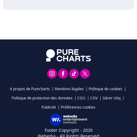
A propos de Purecharts
|
Mentions légales
|
Politique de cookies
|
Politique de protection des données
|
CGU
|
CGV
|
Gérer Utiq
|
Publicité
|
Préférences cookies
Footer Copyright - 2026
Webedia - All Rights Reserved