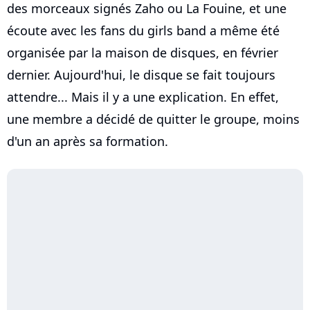
des morceaux signés Zaho ou La Fouine, et une
écoute avec les fans du girls band a même été
organisée par la maison de disques, en février
dernier. Aujourd'hui, le disque se fait toujours
attendre... Mais il y a une explication. En effet,
une membre a décidé de quitter le groupe, moins
d'un an après sa formation.