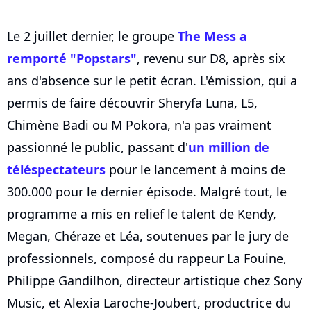
Le 2 juillet dernier, le groupe
The Mess a
remporté "Popstars"
, revenu sur D8, après six
ans d'absence sur le petit écran. L'émission, qui a
permis de faire découvrir Sheryfa Luna, L5,
Chimène Badi ou M Pokora, n'a pas vraiment
passionné le public, passant d'
un million de
téléspectateurs
pour le lancement à moins de
300.000 pour le dernier épisode. Malgré tout, le
programme a mis en relief le talent de Kendy,
Megan, Chéraze et Léa, soutenues par le jury de
professionnels, composé du rappeur La Fouine,
Philippe Gandilhon, directeur artistique chez Sony
Music, et Alexia Laroche-Joubert, productrice du