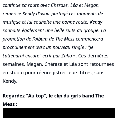
continue sa route avec Cheraze, Léa et Megan,
remercie Kendy d'avoir partagé ces moments de
musique et lui souhaite une bonne route. Kendy
souhaite également une belle suite au groupe. La
promotion de l’album de The Mess commencera
prochainement avec un nouveau single : "Je
t’attendrai encore" écrit par Zaho
». Ces dernières
semaines, Megan, Chéraze et Léa sont retournées
en studio pour réenregistrer leurs titres, sans
Kendy.
Regardez "Au top", le clip du girls band The
Mess :