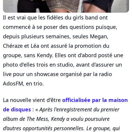
Il est vrai que les fidèles du girls band ont
commencé à se poser des questions puisque,
depuis plusieurs semaines, seules Megan,
Chéraze et Léa ont assuré la promotion du
groupe, sans Kendy. Elles ont d'abord posté une
photo d'elles trois en studio, avant d'assurer un
live pour un showcase organisé par la radio
AdosFM, en trio.
La nouvelle vient d'être
officialisée par la maison
de disques
: «
Après l'enregistrement du premier
album de The Mess, Kendy a voulu poursuivre
d’autres opportunités personnelles. Le groupe, qui