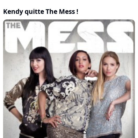
Kendy quitte The Mess !