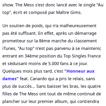
show. The Mess s'est donc lancé avec le single "Au
top", écrit et composé par Maître Gims.
Un soutien de poids, qui n'a malheureusement
pas été suffisant. En effet, après un démarrage
prometteur sur la 8ème marche du classement
iTunes, "Au top" n'est pas parvenu à se maintenir,
entrant en 34ème position du Top Singles France
et séduisant moins de 5.000 fans à ce jour.
Quelques mois plus tard, c'est
"Honneur aux
dames"
feat. Canardo qui a pris le relais, sans
plus de succès... Sans baisser les bras, les quatre
filles de The Mess ont tout de même continué de
plancher sur leur premier album, qui contiendra