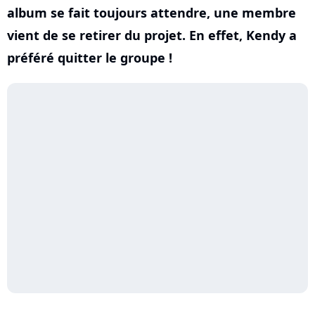
album se fait toujours attendre, une membre
vient de se retirer du projet. En effet, Kendy a
préféré quitter le groupe !