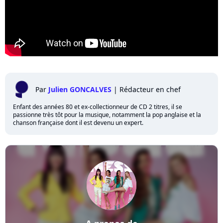
Par
Julien GONCALVES
|
Rédacteur en chef
Enfant des années 80 et ex-collectionneur de CD 2 titres, il se
passionne très tôt pour la musique, notamment la pop anglaise et la
chanson française dont il est devenu un expert.