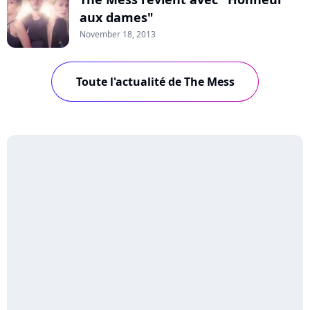
aux dames"
November 18, 2013
Toute l'actualité de The Mess