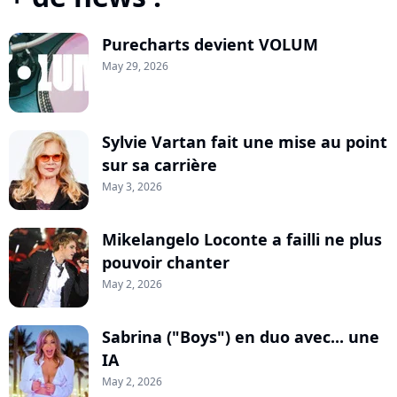
Purecharts devient VOLUM
May 29, 2026
Sylvie Vartan fait une mise au point
sur sa carrière
May 3, 2026
Mikelangelo Loconte a failli ne plus
pouvoir chanter
May 2, 2026
Sabrina ("Boys") en duo avec... une
IA
May 2, 2026