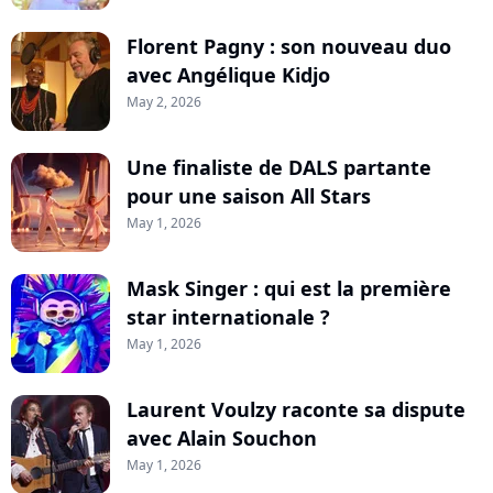
Florent Pagny : son nouveau duo
avec Angélique Kidjo
May 2, 2026
Une finaliste de DALS partante
pour une saison All Stars
May 1, 2026
Mask Singer : qui est la première
star internationale ?
May 1, 2026
Laurent Voulzy raconte sa dispute
avec Alain Souchon
May 1, 2026