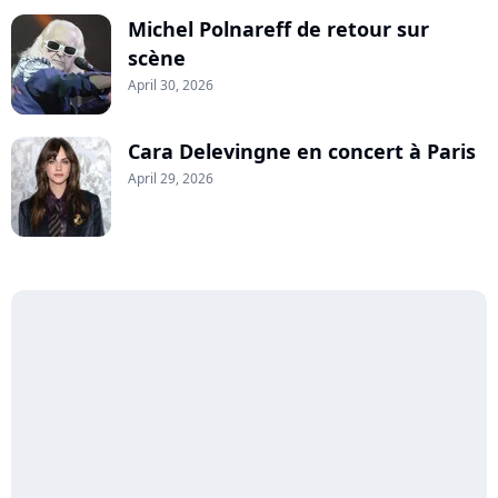
Michel Polnareff de retour sur
scène
April 30, 2026
Cara Delevingne en concert à Paris
April 29, 2026