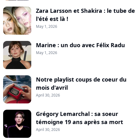
Zara Larsson et Shakira : le tube de
l'été est là !
May 1, 2026
Marine : un duo avec Félix Radu
May 1, 2026
Notre playlist coups de coeur du
mois d'avril
April 30, 2026
Grégory Lemarchal : sa soeur
témoigne 19 ans après sa mort
April 30, 2026