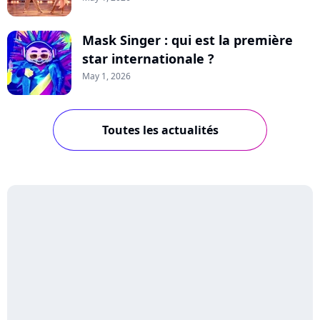
Mask Singer : qui est la première
star internationale ?
May 1, 2026
Toutes les actualités