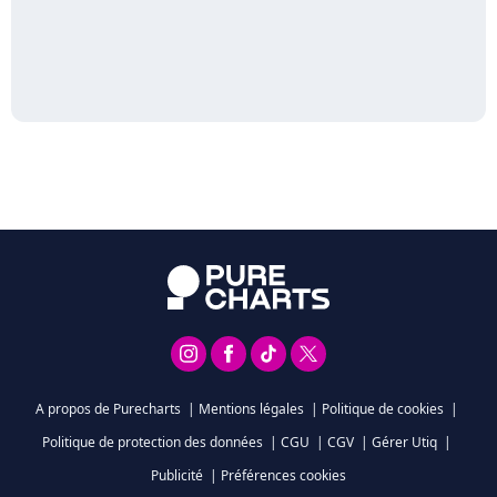
A propos de Purecharts
|
Mentions légales
|
Politique de cookies
|
Politique de protection des données
|
CGU
|
CGV
|
Gérer Utiq
|
Publicité
|
Préférences cookies