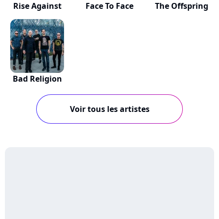
Rise Against
Face To Face
The Offspring
Bad Religion
Voir tous les artistes