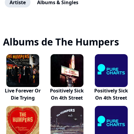
Artiste
Albums & Singles
Albums de The Humpers
Live Forever Or
Positively Sick
Positively Sick
Die Trying
On 4th Street
On 4th Street