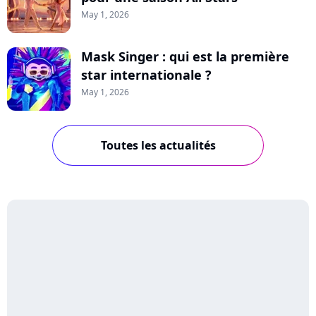
May 1, 2026
Mask Singer : qui est la première
star internationale ?
May 1, 2026
Toutes les actualités