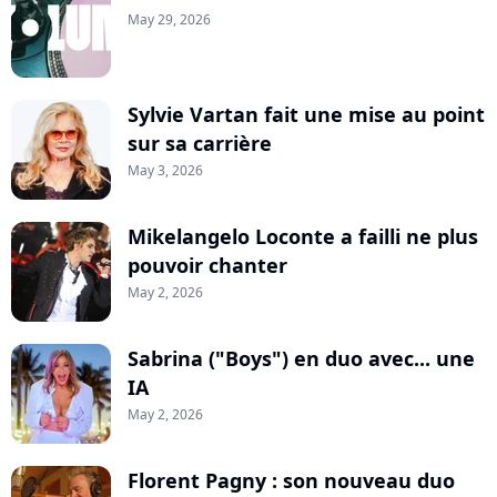
May 29, 2026
Sylvie Vartan fait une mise au point
sur sa carrière
May 3, 2026
Mikelangelo Loconte a failli ne plus
pouvoir chanter
May 2, 2026
Sabrina ("Boys") en duo avec... une
IA
May 2, 2026
Florent Pagny : son nouveau duo