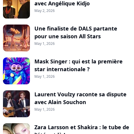
avec Angélique Kidjo
May 2, 2026
Une finaliste de DALS partante
pour une saison All Stars
May 1, 2026
Mask Singer : qui est la première
star internationale ?
May 1, 2026
Laurent Voulzy raconte sa dispute
avec Alain Souchon
May 1, 2026
Zara Larsson et Shakira : le tube de