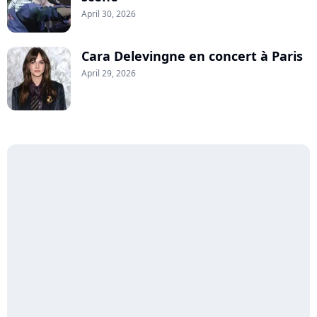
April 30, 2026
Cara Delevingne en concert à Paris
April 29, 2026