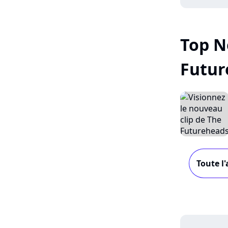
Top 
Futur
Toute l