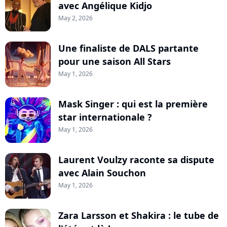
avec Angélique Kidjo
May 2, 2026
Une finaliste de DALS partante
pour une saison All Stars
May 1, 2026
Mask Singer : qui est la première
star internationale ?
May 1, 2026
Laurent Voulzy raconte sa dispute
avec Alain Souchon
May 1, 2026
Zara Larsson et Shakira : le tube de