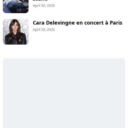
April 30, 2026
Cara Delevingne en concert à Paris
April 29, 2026