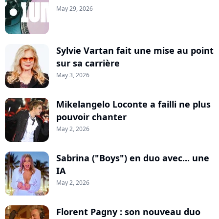
May 29, 2026
Sylvie Vartan fait une mise au point
sur sa carrière
May 3, 2026
Mikelangelo Loconte a failli ne plus
pouvoir chanter
May 2, 2026
Sabrina ("Boys") en duo avec... une
IA
May 2, 2026
Florent Pagny : son nouveau duo