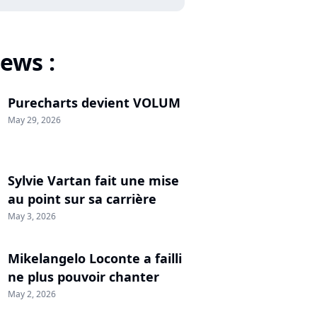
ews :
Purecharts devient VOLUM
May 29, 2026
Sylvie Vartan fait une mise
au point sur sa carrière
May 3, 2026
Mikelangelo Loconte a failli
ne plus pouvoir chanter
May 2, 2026