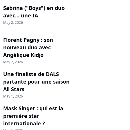
Sabrina ("Boys") en duo
avec... une IA
May 2, 2026
Florent Pagny : son
nouveau duo avec
Angélique Kidjo
May 2, 2026
Une finaliste de DALS
partante pour une saison
All Stars
May 1, 2026
Mask Singer : qui est la
première star
internationale ?