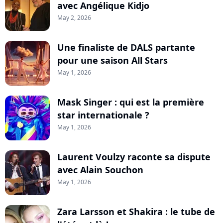
avec Angélique Kidjo
May 2, 2026
Une finaliste de DALS partante
pour une saison All Stars
May 1, 2026
Mask Singer : qui est la première
star internationale ?
May 1, 2026
Laurent Voulzy raconte sa dispute
avec Alain Souchon
May 1, 2026
Zara Larsson et Shakira : le tube de