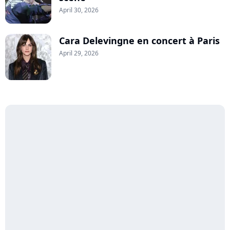
April 30, 2026
Cara Delevingne en concert à Paris
April 29, 2026