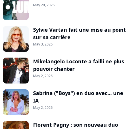
May 29, 2026
Sylvie Vartan fait une mise au point
sur sa carrière
May 3, 2026
Mikelangelo Loconte a failli ne plus
pouvoir chanter
May 2, 2026
Sabrina ("Boys") en duo avec... une
IA
May 2, 2026
Florent Pagny : son nouveau duo