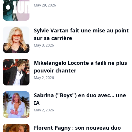
May 29, 2026
Sylvie Vartan fait une mise au point
sur sa carrière
May 3, 2026
Mikelangelo Loconte a failli ne plus
pouvoir chanter
May 2, 2026
Sabrina ("Boys") en duo avec... une
IA
May 2, 2026
Florent Pagny : son nouveau duo