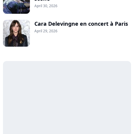
April 30, 2026
Cara Delevingne en concert à Paris
April 29, 2026