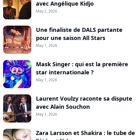
avec Angélique Kidjo
May 2, 2026
Une finaliste de DALS partante
pour une saison All Stars
May 1, 2026
Mask Singer : qui est la première
star internationale ?
May 1, 2026
Laurent Voulzy raconte sa dispute
avec Alain Souchon
May 1, 2026
Zara Larsson et Shakira : le tube de