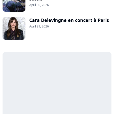
April 30, 2026
Cara Delevingne en concert à Paris
April 29, 2026