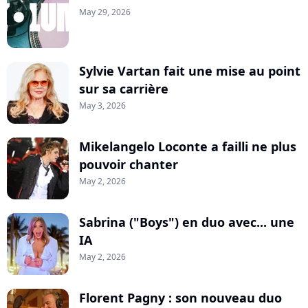
May 29, 2026
Sylvie Vartan fait une mise au point
sur sa carrière
May 3, 2026
Mikelangelo Loconte a failli ne plus
pouvoir chanter
May 2, 2026
Sabrina ("Boys") en duo avec... une
IA
May 2, 2026
Florent Pagny : son nouveau duo