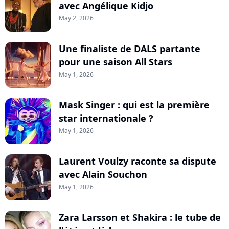
avec Angélique Kidjo
May 2, 2026
Une finaliste de DALS partante
pour une saison All Stars
May 1, 2026
Mask Singer : qui est la première
star internationale ?
May 1, 2026
Laurent Voulzy raconte sa dispute
avec Alain Souchon
May 1, 2026
Zara Larsson et Shakira : le tube de