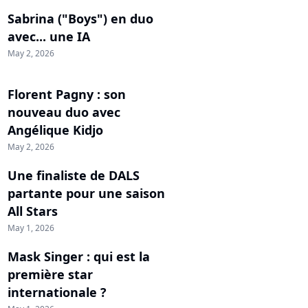
Sabrina ("Boys") en duo
avec... une IA
May 2, 2026
Florent Pagny : son
nouveau duo avec
Angélique Kidjo
May 2, 2026
Une finaliste de DALS
partante pour une saison
All Stars
May 1, 2026
Mask Singer : qui est la
première star
internationale ?