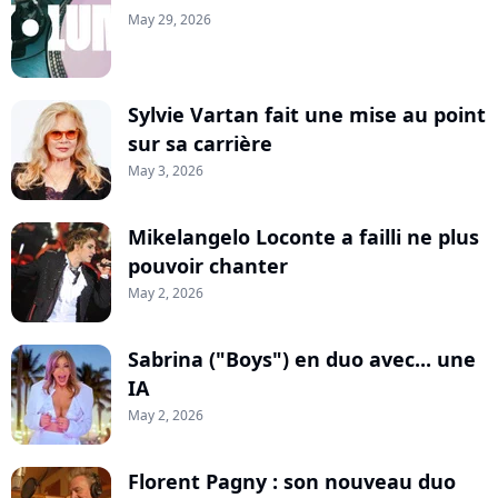
May 29, 2026
Sylvie Vartan fait une mise au point
sur sa carrière
May 3, 2026
Mikelangelo Loconte a failli ne plus
pouvoir chanter
May 2, 2026
Sabrina ("Boys") en duo avec... une
IA
May 2, 2026
Florent Pagny : son nouveau duo