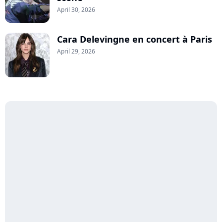
April 30, 2026
Cara Delevingne en concert à Paris
April 29, 2026