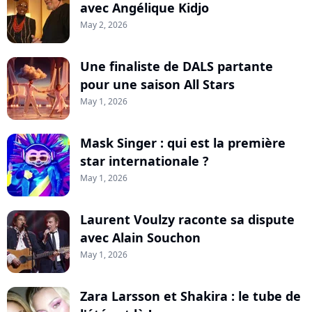
avec Angélique Kidjo
May 2, 2026
Une finaliste de DALS partante
pour une saison All Stars
May 1, 2026
Mask Singer : qui est la première
star internationale ?
May 1, 2026
Laurent Voulzy raconte sa dispute
avec Alain Souchon
May 1, 2026
Zara Larsson et Shakira : le tube de