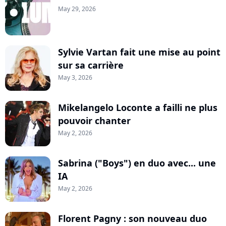
May 29, 2026
Sylvie Vartan fait une mise au point
sur sa carrière
May 3, 2026
Mikelangelo Loconte a failli ne plus
pouvoir chanter
May 2, 2026
Sabrina ("Boys") en duo avec... une
IA
May 2, 2026
Florent Pagny : son nouveau duo