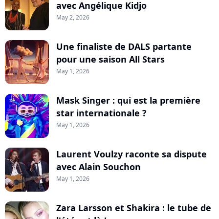
avec Angélique Kidjo
May 2, 2026
Une finaliste de DALS partante
pour une saison All Stars
May 1, 2026
Mask Singer : qui est la première
star internationale ?
May 1, 2026
Laurent Voulzy raconte sa dispute
avec Alain Souchon
May 1, 2026
Zara Larsson et Shakira : le tube de