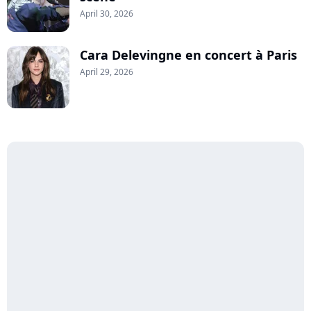
April 30, 2026
Cara Delevingne en concert à Paris
April 29, 2026