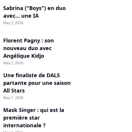
Sabrina ("Boys") en duo
avec... une IA
May 2, 2026
Florent Pagny : son
nouveau duo avec
Angélique Kidjo
May 2, 2026
Une finaliste de DALS
partante pour une saison
All Stars
May 1, 2026
Mask Singer : qui est la
première star
internationale ?