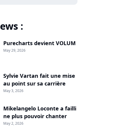
ews :
Purecharts devient VOLUM
May 29, 2026
Sylvie Vartan fait une mise
au point sur sa carrière
May 3, 2026
Mikelangelo Loconte a failli
ne plus pouvoir chanter
May 2, 2026