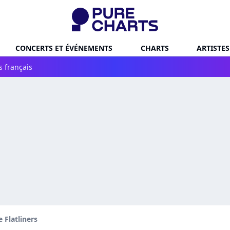
CONCERTS ET ÉVÉNEMENTS
CHARTS
ARTISTES
s français
 Flatliners