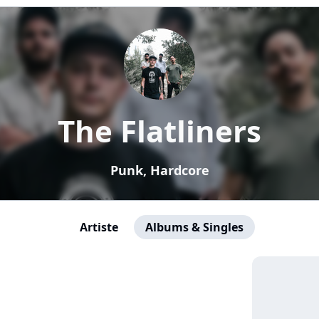
The Flatliners
Punk, Hardcore
Artiste
Albums & Singles