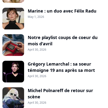
Marine : un duo avec Félix Radu
May 1, 2026
Notre playlist coups de coeur du
mois d'avril
April 30, 2026
Grégory Lemarchal : sa soeur
témoigne 19 ans après sa mort
April 30, 2026
Michel Polnareff de retour sur
scène
April 30, 2026