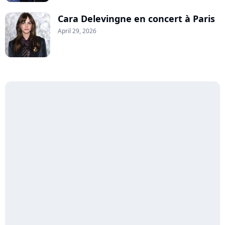
Cara Delevingne en concert à Paris
April 29, 2026