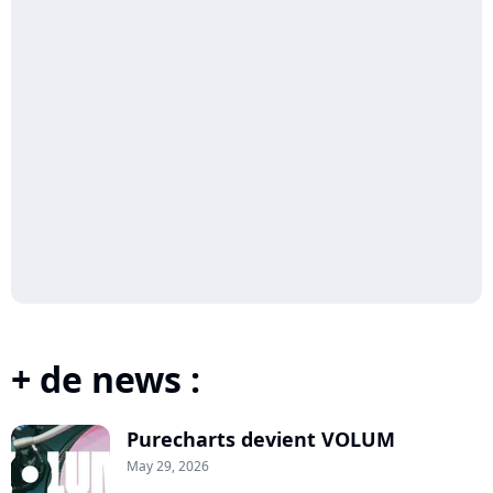
+ de news :
Purecharts devient VOLUM
May 29, 2026