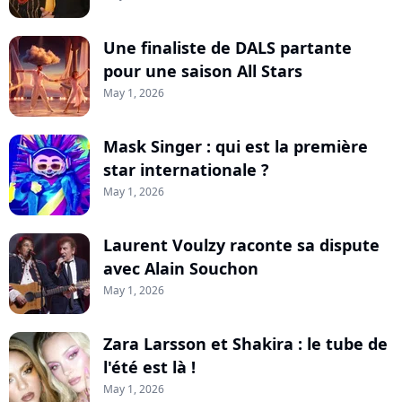
Une finaliste de DALS partante
pour une saison All Stars
May 1, 2026
Mask Singer : qui est la première
star internationale ?
May 1, 2026
Laurent Voulzy raconte sa dispute
avec Alain Souchon
May 1, 2026
Zara Larsson et Shakira : le tube de
l'été est là !
May 1, 2026