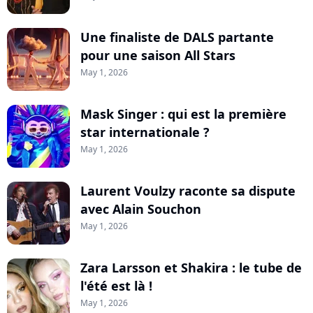
Une finaliste de DALS partante
pour une saison All Stars
May 1, 2026
Mask Singer : qui est la première
star internationale ?
May 1, 2026
Laurent Voulzy raconte sa dispute
avec Alain Souchon
May 1, 2026
Zara Larsson et Shakira : le tube de
l'été est là !
May 1, 2026