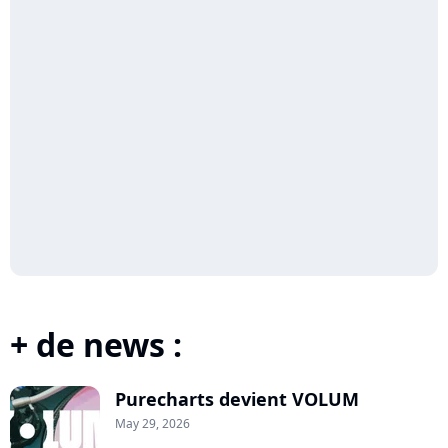
+ de news :
Purecharts devient VOLUM
May 29, 2026