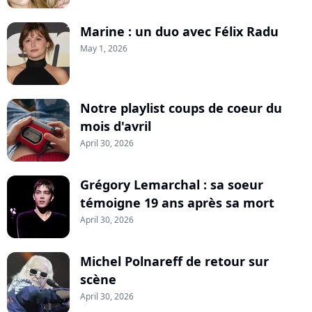
Marine : un duo avec Félix Radu
May 1, 2026
Notre playlist coups de coeur du
mois d'avril
April 30, 2026
Grégory Lemarchal : sa soeur
témoigne 19 ans après sa mort
April 30, 2026
Michel Polnareff de retour sur
scène
April 30, 2026