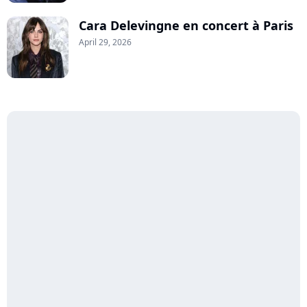
Cara Delevingne en concert à Paris
April 29, 2026