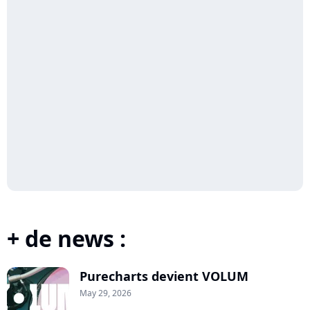
+ de news :
Purecharts devient VOLUM
May 29, 2026