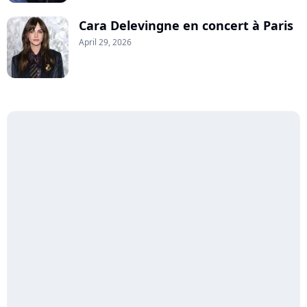
Cara Delevingne en concert à Paris
April 29, 2026