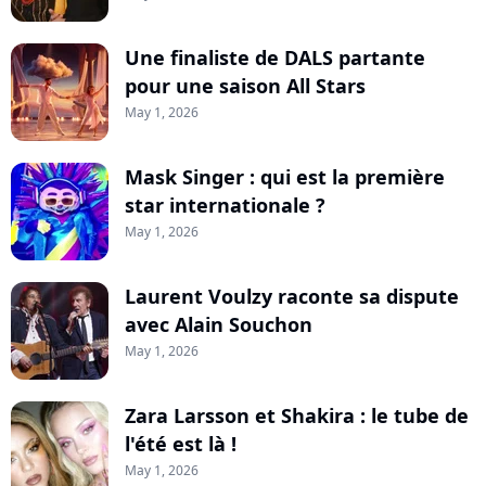
Une finaliste de DALS partante
pour une saison All Stars
May 1, 2026
Mask Singer : qui est la première
star internationale ?
May 1, 2026
Laurent Voulzy raconte sa dispute
avec Alain Souchon
May 1, 2026
Zara Larsson et Shakira : le tube de
l'été est là !
May 1, 2026