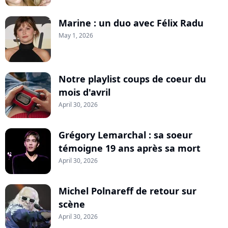
Marine : un duo avec Félix Radu
May 1, 2026
Notre playlist coups de coeur du
mois d'avril
April 30, 2026
Grégory Lemarchal : sa soeur
témoigne 19 ans après sa mort
April 30, 2026
Michel Polnareff de retour sur
scène
April 30, 2026