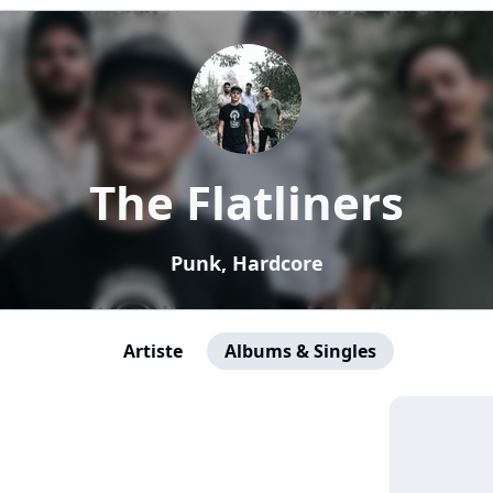
The Flatliners
Punk, Hardcore
Artiste
Albums & Singles