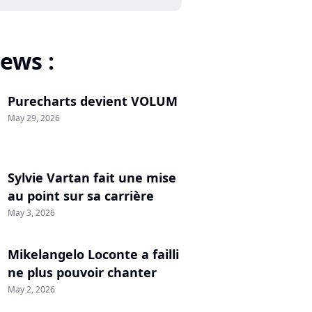
ews :
Purecharts devient VOLUM
May 29, 2026
Sylvie Vartan fait une mise
au point sur sa carrière
May 3, 2026
Mikelangelo Loconte a failli
ne plus pouvoir chanter
May 2, 2026