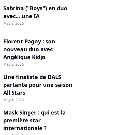
Sabrina ("Boys") en duo
avec... une IA
May 2, 2026
Florent Pagny : son
nouveau duo avec
Angélique Kidjo
May 2, 2026
Une finaliste de DALS
partante pour une saison
All Stars
May 1, 2026
Mask Singer : qui est la
première star
internationale ?