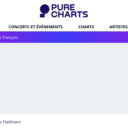
CONCERTS ET ÉVÉNEMENTS
CHARTS
ARTISTES
s français
 Flatliners