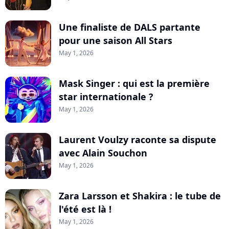
Une finaliste de DALS partante
pour une saison All Stars
May 1, 2026
Mask Singer : qui est la première
star internationale ?
May 1, 2026
Laurent Voulzy raconte sa dispute
avec Alain Souchon
May 1, 2026
Zara Larsson et Shakira : le tube de
l'été est là !
May 1, 2026