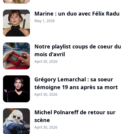
Marine : un duo avec Félix Radu
May 1, 2026
Notre playlist coups de coeur du
mois d'avril
April 30, 2026
Grégory Lemarchal : sa soeur
témoigne 19 ans après sa mort
April 30, 2026
Michel Polnareff de retour sur
scène
April 30, 2026