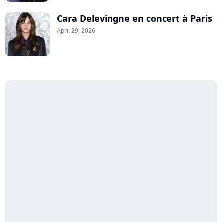
Cara Delevingne en concert à Paris
April 29, 2026