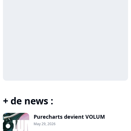
+ de news :
Purecharts devient VOLUM
May 29, 2026