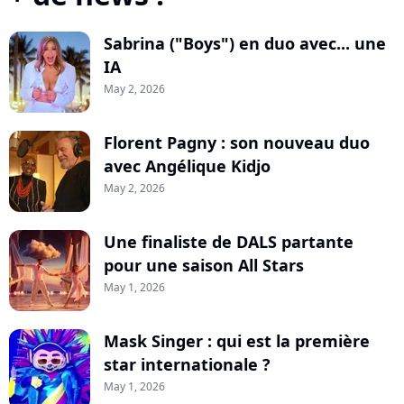
Sabrina ("Boys") en duo avec... une
IA
May 2, 2026
Florent Pagny : son nouveau duo
avec Angélique Kidjo
May 2, 2026
Une finaliste de DALS partante
pour une saison All Stars
May 1, 2026
Mask Singer : qui est la première
star internationale ?
May 1, 2026