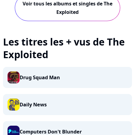
Voir tous les albums et singles de The
Exploited
Les titres les + vus de The
Exploited
Drug Squad Man
Daily News
Computers Don't Blunder