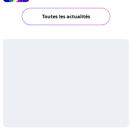
Toutes les actualités