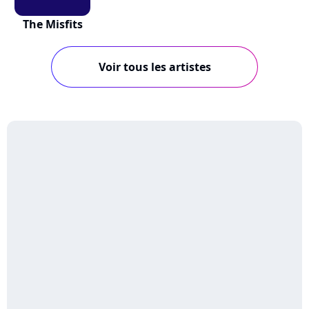
The Misfits
Voir tous les artistes