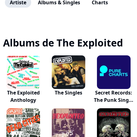
Artiste
Albums & Singles
Charts
Albums de The Exploited
The Exploited
The Singles
Secret Records:
Anthology
The Punk Sing...