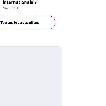
internationale ?
May 1, 2026
Toutes les actualités