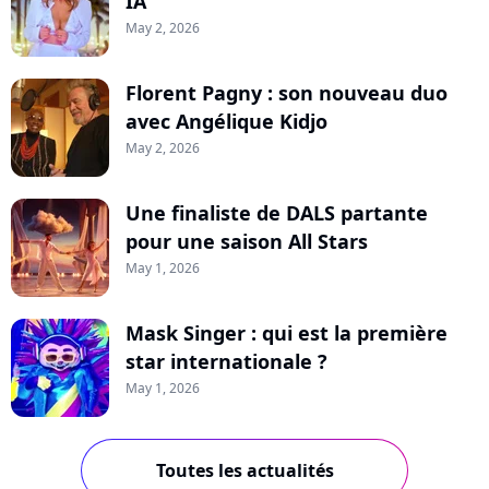
IA
May 2, 2026
Florent Pagny : son nouveau duo
avec Angélique Kidjo
May 2, 2026
Une finaliste de DALS partante
pour une saison All Stars
May 1, 2026
Mask Singer : qui est la première
star internationale ?
May 1, 2026
Toutes les actualités