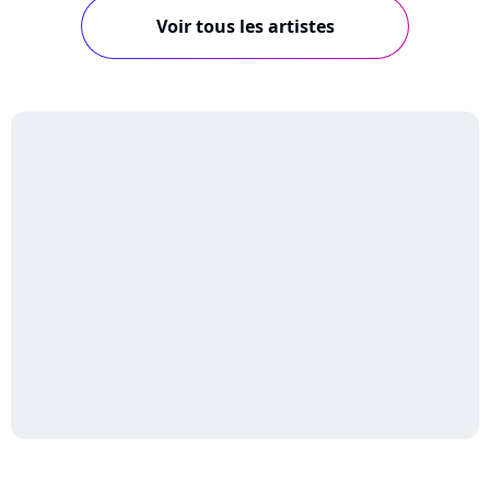
Voir tous les artistes