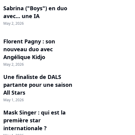
Sabrina ("Boys") en duo
avec... une IA
May 2, 2026
Florent Pagny : son
nouveau duo avec
Angélique Kidjo
May 2, 2026
Une finaliste de DALS
partante pour une saison
All Stars
May 1, 2026
Mask Singer : qui est la
première star
internationale ?