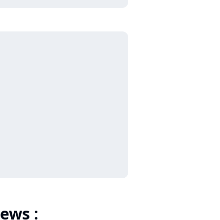
ews :