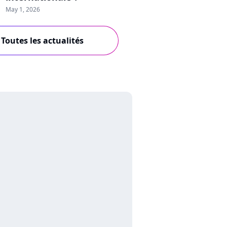
May 1, 2026
Toutes les actualités