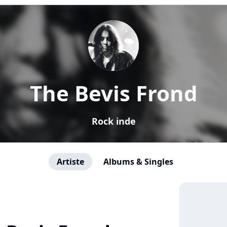
The Bevis Frond
Rock inde
Artiste
Albums & Singles