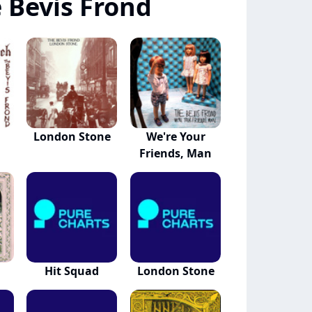
 Bevis Frond
London Stone
We're Your
Friends, Man
Hit Squad
London Stone