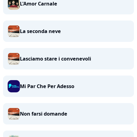
L'Amor Carnale
La seconda neve
Lasciamo stare i convenevoli
Mi Par Che Per Adesso
Non farsi domande