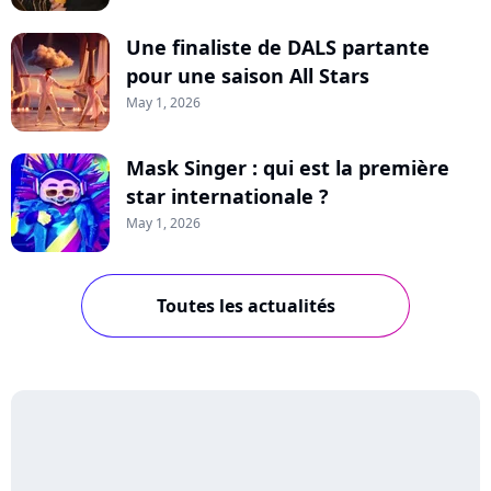
Une finaliste de DALS partante
pour une saison All Stars
May 1, 2026
Mask Singer : qui est la première
star internationale ?
May 1, 2026
Toutes les actualités