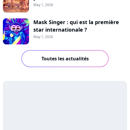
May 1, 2026
Mask Singer : qui est la première
star internationale ?
May 1, 2026
Toutes les actualités