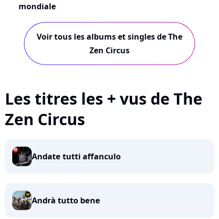
mondiale
Voir tous les albums et singles de The
Zen Circus
Les titres les + vus de The
Zen Circus
Andate tutti affanculo
Andrà tutto bene