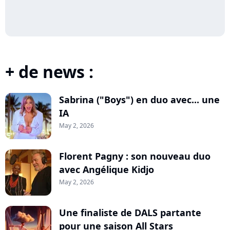
+ de news :
Sabrina ("Boys") en duo avec... une
IA
May 2, 2026
Florent Pagny : son nouveau duo
avec Angélique Kidjo
May 2, 2026
Une finaliste de DALS partante
pour une saison All Stars