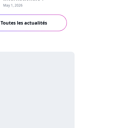
May 1, 2026
Toutes les actualités