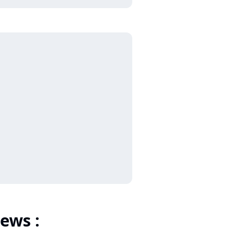
ews :