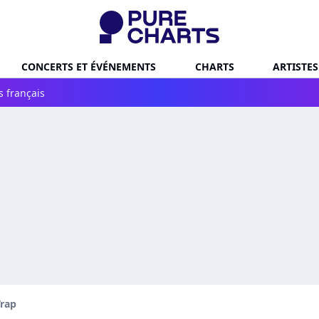
CONCERTS ET ÉVÉNEMENTS
CHARTS
ARTISTES
s français
Trap