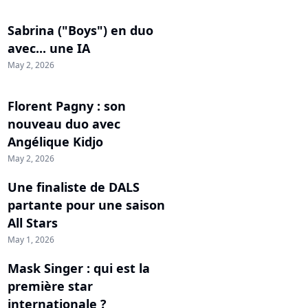
Sabrina ("Boys") en duo
avec... une IA
May 2, 2026
Florent Pagny : son
nouveau duo avec
Angélique Kidjo
May 2, 2026
Une finaliste de DALS
partante pour une saison
All Stars
May 1, 2026
Mask Singer : qui est la
première star
internationale ?