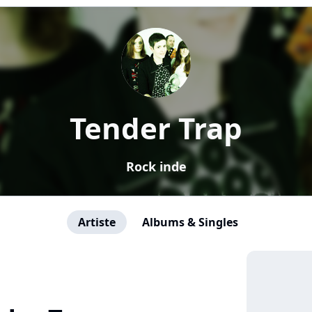
Tender Trap
Rock inde
Artiste
Albums & Singles