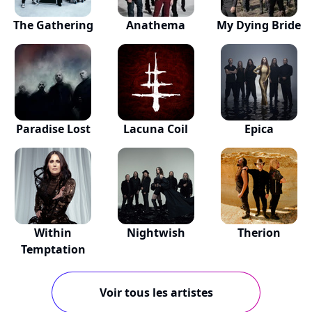
The Gathering
Anathema
My Dying Bride
Paradise Lost
Lacuna Coil
Epica
Within
Nightwish
Therion
Temptation
Voir tous les artistes