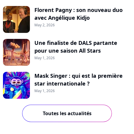
Florent Pagny : son nouveau duo
avec Angélique Kidjo
May 2, 2026
Une finaliste de DALS partante
pour une saison All Stars
May 1, 2026
Mask Singer : qui est la première
star internationale ?
May 1, 2026
Toutes les actualités