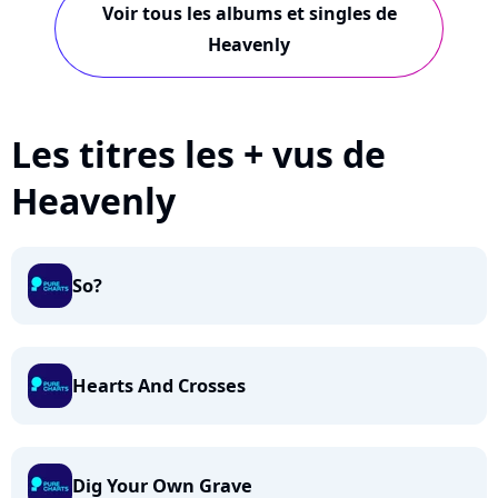
Voir tous les albums et singles de
Heavenly
Les titres les + vus de
Heavenly
So?
Hearts And Crosses
Dig Your Own Grave