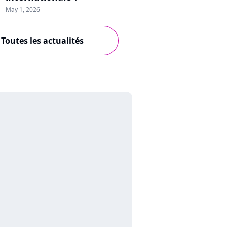
May 1, 2026
Toutes les actualités