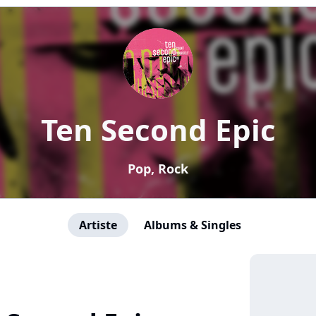
Ten Second Epic
Pop, Rock
Artiste
Albums & Singles