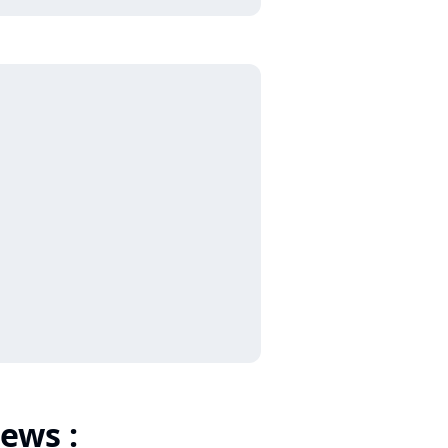
ews :