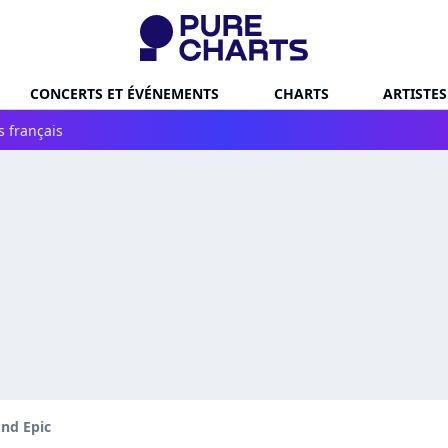
CONCERTS ET ÉVÉNEMENTS
CHARTS
ARTISTES
s français
nd Epic