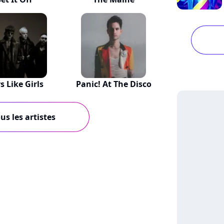
s Like Girls
Panic! At The Disco
us les artistes