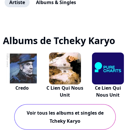
Artiste
Albums & Singles
Albums de Tcheky Karyo
Credo
C Lien Qui Nous
Ce Lien Qui
Unit
Nous Unit
Voir tous les albums et singles de
Tcheky Karyo