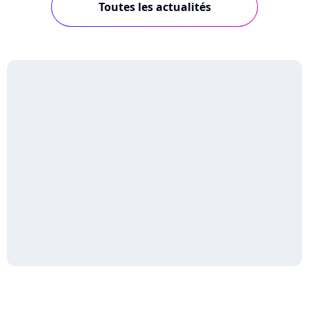
Toutes les actualités