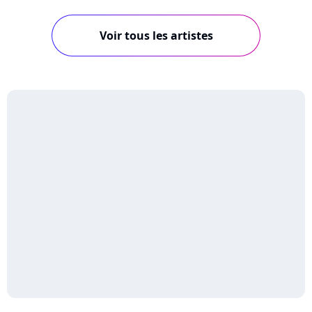
Voir tous les artistes