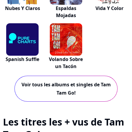
Nubes Y Claros
Espaldas
Vida Y Color
Mojadas
Spanish Suffle
Volando Sobre
un Tacón
Voir tous les albums et singles de Tam
Tam Go!
Les titres les + vus de Tam