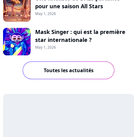
pour une saison All Stars
May 1, 2026
Mask Singer : qui est la première
star internationale ?
May 1, 2026
Toutes les actualités