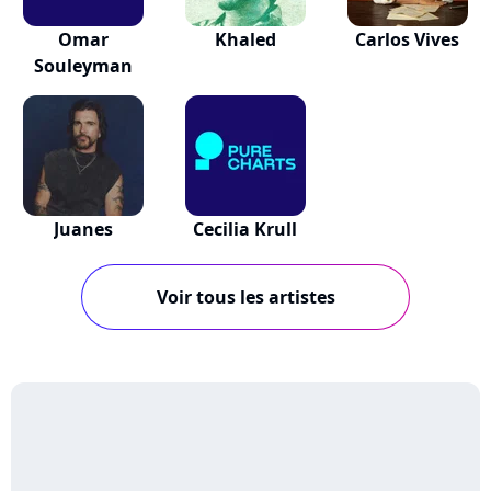
Omar
Khaled
Carlos Vives
Souleyman
Juanes
Cecilia Krull
Voir tous les artistes