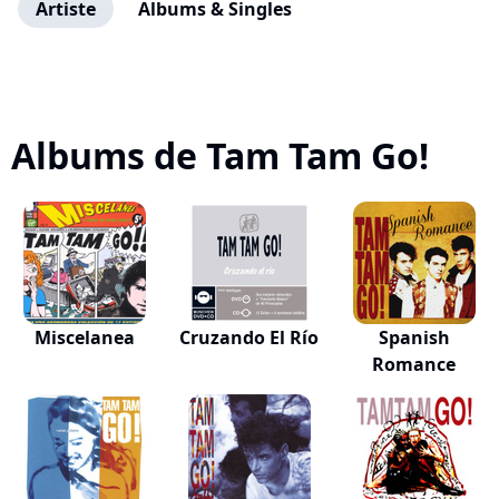
Artiste
Albums & Singles
Albums de Tam Tam Go!
Miscelanea
Cruzando El Río
Spanish
Romance