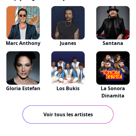
Marc Anthony
Juanes
Santana
Gloria Estefan
Los Bukis
La Sonora
Dinamita
Voir tous les artistes