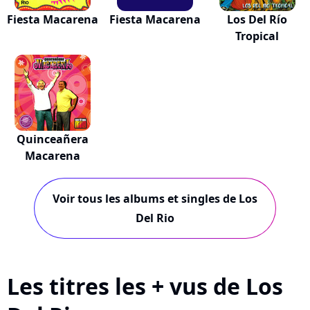
Fiesta Macarena
Fiesta Macarena
Los Del Río
Tropical
Quinceañera
Macarena
Voir tous les albums et singles de Los
Del Rio
Les titres les + vus de Los