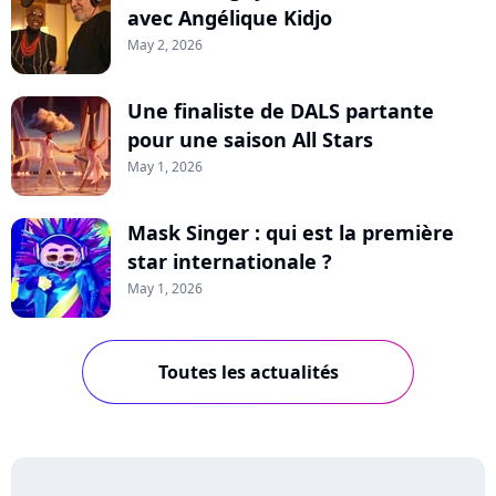
avec Angélique Kidjo
May 2, 2026
Une finaliste de DALS partante
pour une saison All Stars
May 1, 2026
Mask Singer : qui est la première
star internationale ?
May 1, 2026
Toutes les actualités