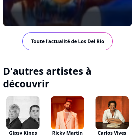
Toute l'actualité de Los Del Rio
D'autres artistes à
découvrir
Gipsy Kings
Ricky Martin
Carlos Vives