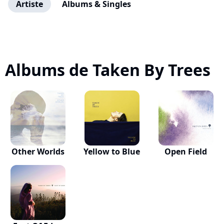
Artiste
Albums & Singles
Albums de Taken By Trees
Other Worlds
Yellow to Blue
Open Field