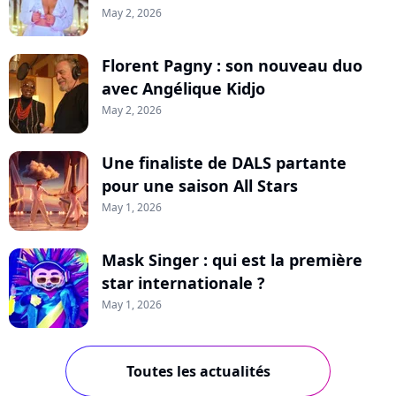
May 2, 2026
Florent Pagny : son nouveau duo
avec Angélique Kidjo
May 2, 2026
Une finaliste de DALS partante
pour une saison All Stars
May 1, 2026
Mask Singer : qui est la première
star internationale ?
May 1, 2026
Toutes les actualités