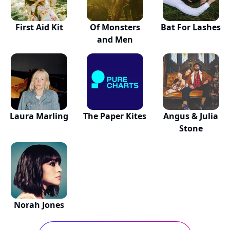
First Aid Kit
Of Monsters
Bat For Lashes
and Men
Laura Marling
The Paper Kites
Angus & Julia
Stone
Norah Jones