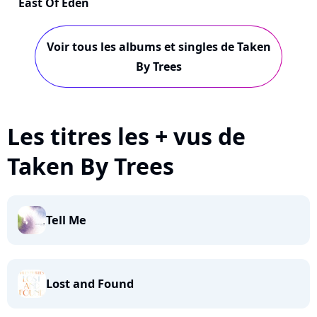
East Of Eden
Voir tous les albums et singles de Taken
By Trees
Les titres les + vus de
Taken By Trees
Tell Me
Lost and Found