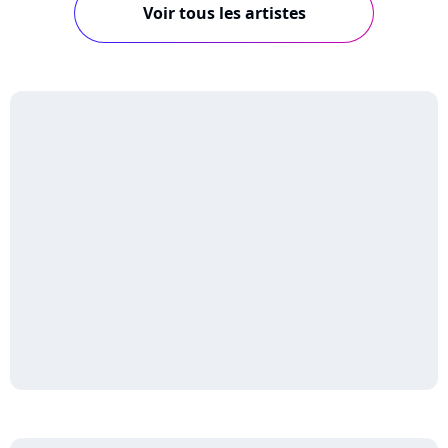
Voir tous les artistes