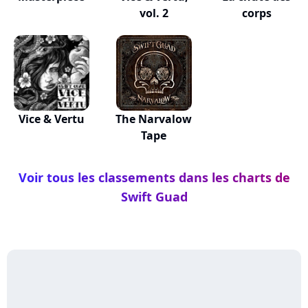
vol. 2
corps
Vice & Vertu
The Narvalow
Tape
Voir tous les classements dans les charts de
Swift Guad