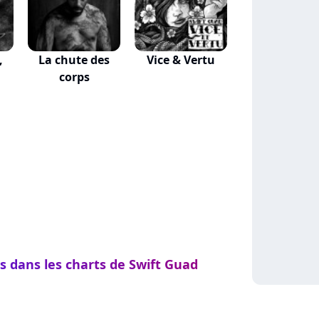
,
La chute des
Vice & Vertu
corps
s dans les charts de Swift Guad