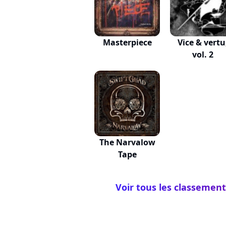
Masterpiece
Vice & vertu
vol. 2
The Narvalow
Tape
Voir tous les classement