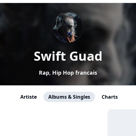
Swift Guad
Rap, Hip Hop francais
Artiste
Albums & Singles
Charts