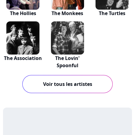
The Hollies
The Monkees
The Turtles
The Association
The Lovin'
Spoonful
Voir tous les artistes