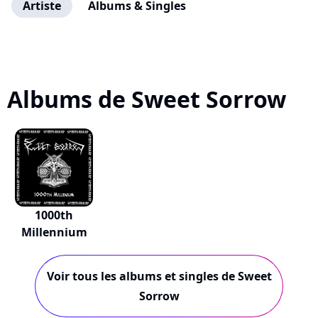
Artiste
Albums & Singles
Albums de Sweet Sorrow
1000th
Millennium
Voir tous les albums et singles de Sweet
Sorrow