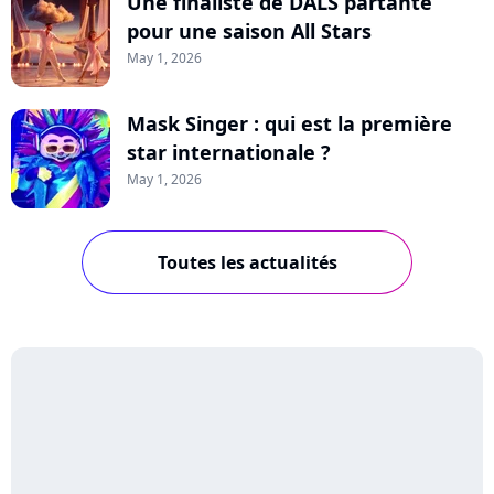
Une finaliste de DALS partante
pour une saison All Stars
May 1, 2026
Mask Singer : qui est la première
star internationale ?
May 1, 2026
Toutes les actualités