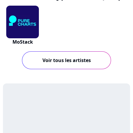
MoStack
Voir tous les artistes