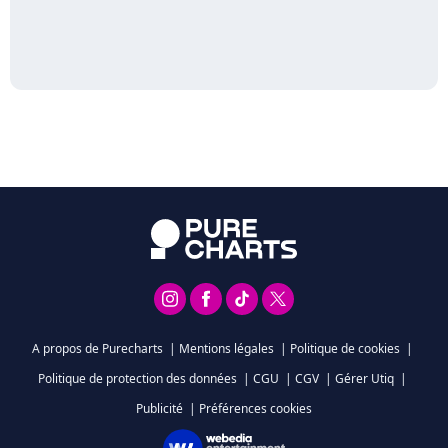
A propos de Purecharts
|
Mentions légales
|
Politique de cookies
|
Politique de protection des données
|
CGU
|
CGV
|
Gérer Utiq
|
Publicité
|
Préférences cookies