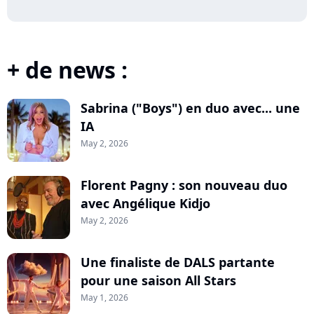
+ de news :
Sabrina ("Boys") en duo avec... une
IA
May 2, 2026
Florent Pagny : son nouveau duo
avec Angélique Kidjo
May 2, 2026
Une finaliste de DALS partante
pour une saison All Stars
May 1, 2026