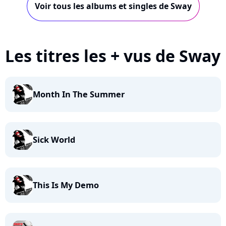
Voir tous les albums et singles de Sway
Les titres les + vus de Sway
Month In The Summer
Sick World
This Is My Demo