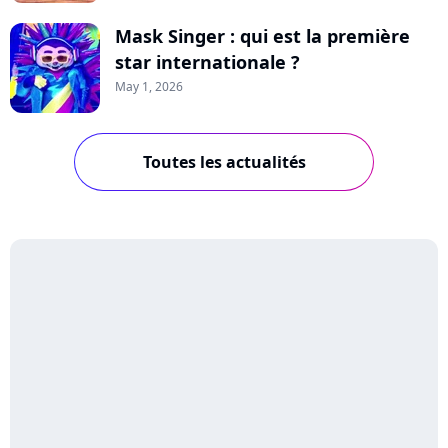
Mask Singer : qui est la première
star internationale ?
May 1, 2026
Toutes les actualités