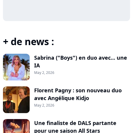
+ de news :
Sabrina ("Boys") en duo avec... une
IA
May 2, 2026
Florent Pagny : son nouveau duo
avec Angélique Kidjo
May 2, 2026
Une finaliste de DALS partante
pour une saison All Stars