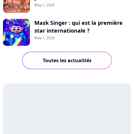
May 1, 2026
Mask Singer : qui est la première
star internationale ?
May 1, 2026
Toutes les actualités